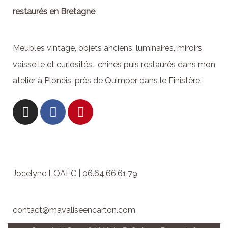
restaurés en Bretagne
Meubles vintage, objets anciens, luminaires, miroirs,
vaisselle et curiosités… chinés puis restaurés dans mon
atelier à Plonéis, près de Quimper dans le Finistère.
Jocelyne LOAËC | 06.64.66.61.79
contact@mavaliseencarton.com