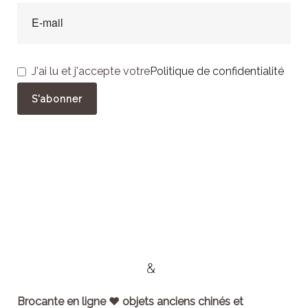
J'ai lu et j'accepte votre
Politique de confidentialité
Brocante en ligne ♥ objets anciens chinés et