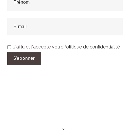
J'ai lu et j'accepte votre
Politique de confidentialité