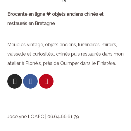
Brocante en ligne ♥ objets anciens chinés et
restaurés en Bretagne
Meubles vintage, objets anciens, luminaires, miroirs,
vaisselle et curiosités… chinés puis restaurés dans mon
atelier à Plonéis, près de Quimper dans le Finistère.
Jocelyne LOAËC | 06.64.66.61.79