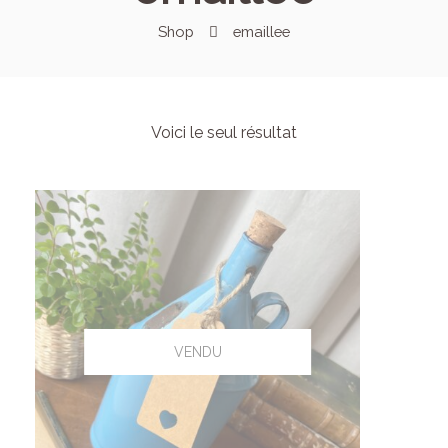
Shop
emaillee
Voici le seul résultat