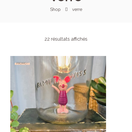
Shop
verre
22 résultats affichés
PROMO !