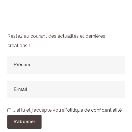
Abonnez-vous à la
newsletter
Restez au courant des actualités et dernières
créations !
J'ai lu et j'accepte votre
Politique de confidentialité