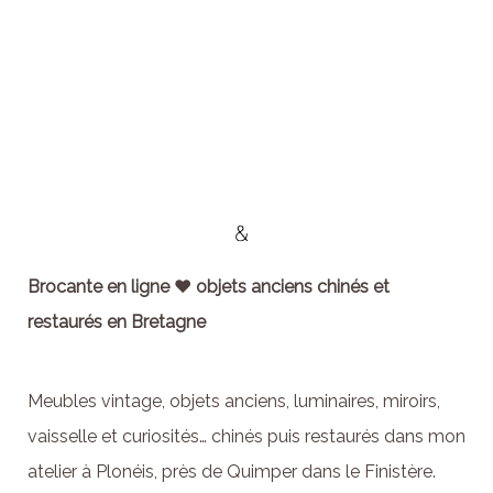
Brocante en ligne ♥ objets anciens chinés et
restaurés en Bretagne
Meubles vintage, objets anciens, luminaires, miroirs,
vaisselle et curiosités… chinés puis restaurés dans mon
atelier à Plonéis, près de Quimper dans le Finistère.