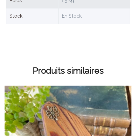
Poids
1,5 kg
Stock
En Stock
Produits similaires