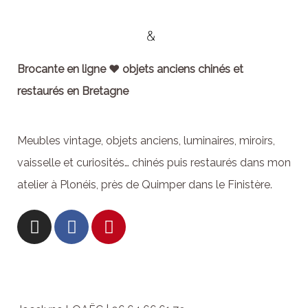
Brocante en ligne ♥ objets anciens chinés et
restaurés en Bretagne
Meubles vintage, objets anciens, luminaires, miroirs,
vaisselle et curiosités… chinés puis restaurés dans mon
atelier à Plonéis, près de Quimper dans le Finistère.