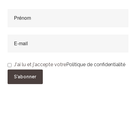
J'ai lu et j'accepte votre
Politique de confidentialité