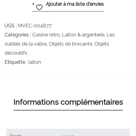
Ajouter à ma liste d'envies
UGS :
MVEC-004877
Catégories :
Cuisine rétro
,
Laiton & argenterie
,
Les
oubliés de la valise
,
Objets de brocante
,
Objets
décoratifs
Étiquette :
laiton
Informations complémentaires