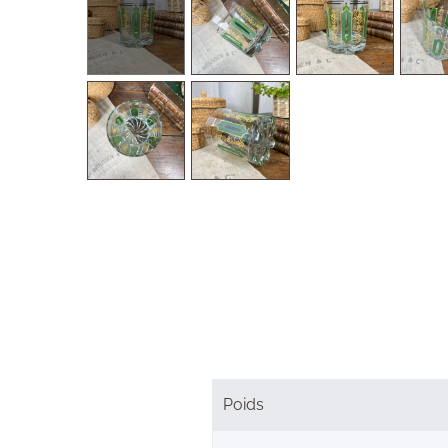
Poids