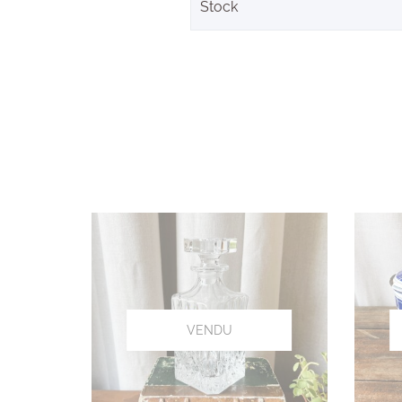
Stock