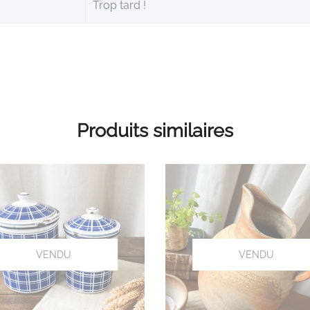
Trop tard !
Produits similaires