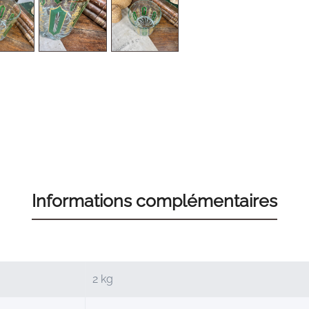
Informations complémentaires
2 kg