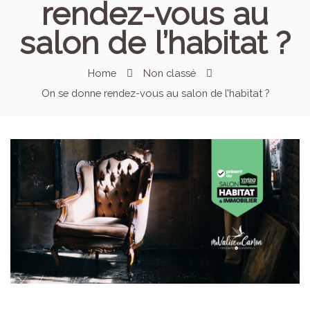
rendez-vous au
salon de l’habitat ?
Home
Non classé
On se donne rendez-vous au salon de l’habitat ?