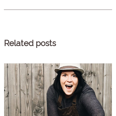
Related posts