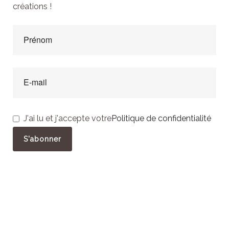
créations !
J'ai lu et j'accepte votre
Politique de confidentialité