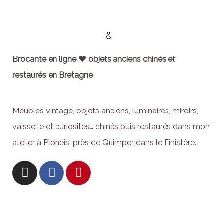
Brocante en ligne ♥ objets anciens chinés et
restaurés en Bretagne
Meubles vintage, objets anciens, luminaires, miroirs,
vaisselle et curiosités… chinés puis restaurés dans mon
atelier à Plonéis, près de Quimper dans le Finistère.