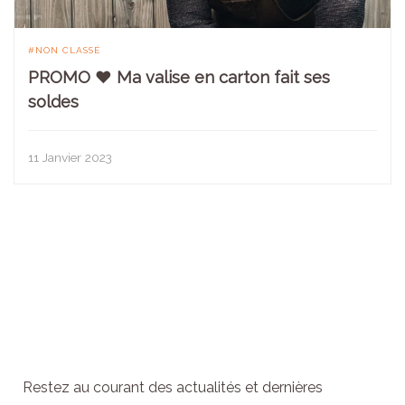
NON CLASSÉ
PROMO ♥ Ma valise en carton fait ses
soldes
11 Janvier 2023
Abonnez-vous à la
newsletter
Restez au courant des actualités et dernières