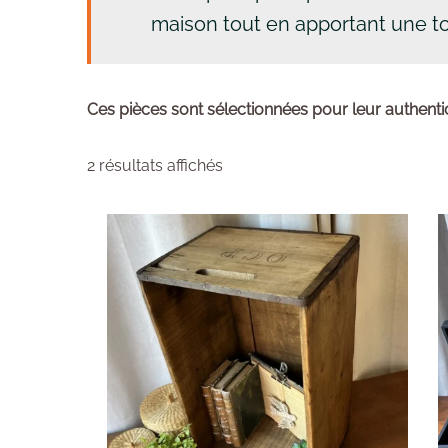
maison tout en apportant une t
Ces pièces sont sélectionnées pour leur authentic
2 résultats affichés