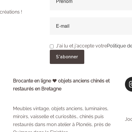
créations !
J'ai lu et j'accepte votre
Politique de
Brocante en ligne ♥ objets anciens chinés et
restaurés en Bretagne
Meubles vintage, objets anciens, luminaires,
miroirs, vaisselle et curiosités… chinés puis
Joc
restaurés dans mon atelier à Plonéis, près de