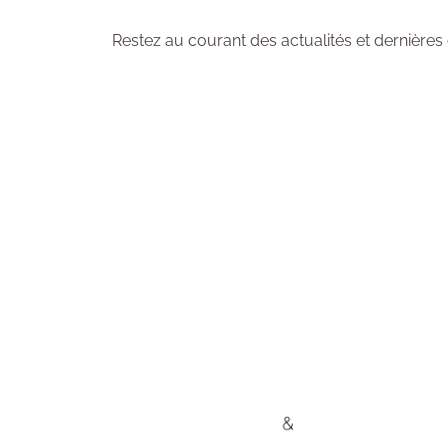
Restez au courant des actualités et dernières 