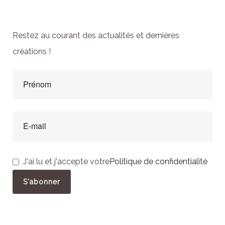
newsletter
Restez au courant des actualités et dernières
créations !
J'ai lu et j'accepte votre
Politique de confidentialité