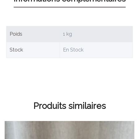
Poids
1 kg
Stock
En Stock
Produits similaires