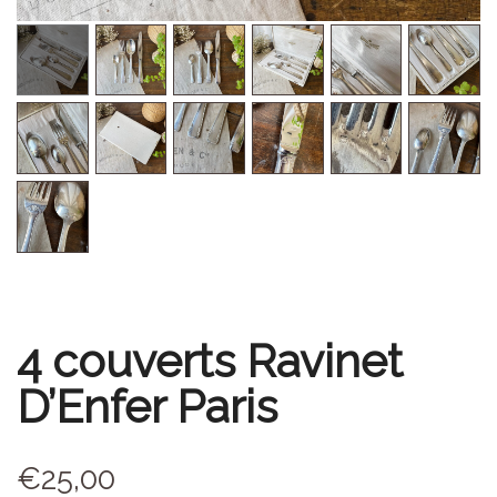
4 couverts Ravinet
D’Enfer Paris
€
25,00