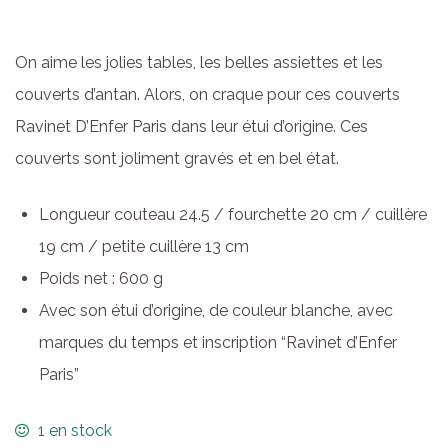
On aime les jolies tables, les belles assiettes et les
couverts d’antan. Alors, on craque pour ces couverts
Ravinet D’Enfer Paris dans leur étui d’origine. Ces
couverts sont joliment gravés et en bel état.
Longueur couteau 24.5 / fourchette 20 cm / cuillère
19 cm / petite cuillère 13 cm
Poids net : 600 g
Avec son étui d’origine, de couleur blanche, avec
marques du temps et inscription “Ravinet d’Enfer
Paris”
1 en stock