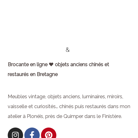
Brocante en ligne ♥ objets anciens chinés et
restaurés en Bretagne
Meubles vintage, objets anciens, luminaires, miroirs,
vaisselle et curiosités… chinés puis restaurés dans mon
atelier à Plonéis, près de Quimper dans le Finistère.