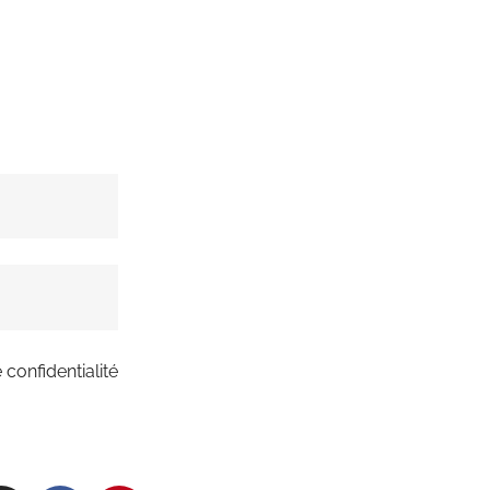
 confidentialité