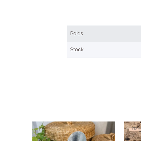
Poids
Stock
PROM