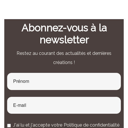
Abonnez-vous à la
newsletter
Restez au courant des actualités et dernières
créations !
J'ai lu et j'accepte votre
Politique de confidentialité