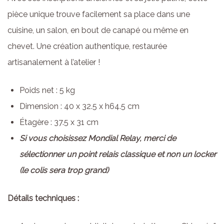
pièce unique trouve facilement sa place dans une
cuisine, un salon, en bout de canapé ou même en
chevet. Une création authentique, restaurée
artisanalement à l’atelier !
Poids net : 5 kg
Dimension : 40 x 32.5 x h64.5 cm
Étagère : 37.5 x 31 cm
Si vous choisissez Mondial Relay, merci de
sélectionner un point relais classique et non un locker
(le colis sera trop grand)
Détails techniques :