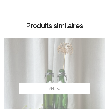
Produits similaires