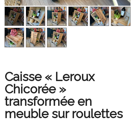
Caisse « Leroux
Chicorée »
transformée en
meuble sur roulettes