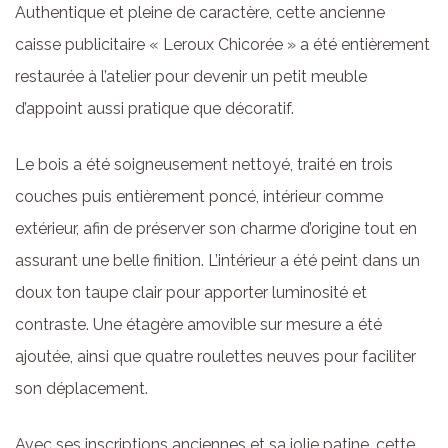
Authentique et pleine de caractère, cette ancienne
caisse publicitaire « Leroux Chicorée » a été entièrement
restaurée à l’atelier pour devenir un petit meuble
d’appoint aussi pratique que décoratif.
Le bois a été soigneusement nettoyé, traité en trois
couches puis entièrement poncé, intérieur comme
extérieur, afin de préserver son charme d’origine tout en
assurant une belle finition. L’intérieur a été peint dans un
doux ton taupe clair pour apporter luminosité et
contraste. Une étagère amovible sur mesure a été
ajoutée, ainsi que quatre roulettes neuves pour faciliter
son déplacement.
Avec ses inscriptions anciennes et sa jolie patine, cette