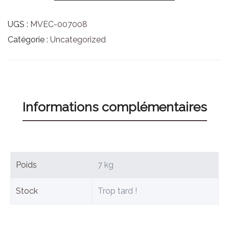
UGS :
MVEC-007008
Catégorie :
Uncategorized
Informations complémentaires
Poids
7 kg
Stock
Trop tard !