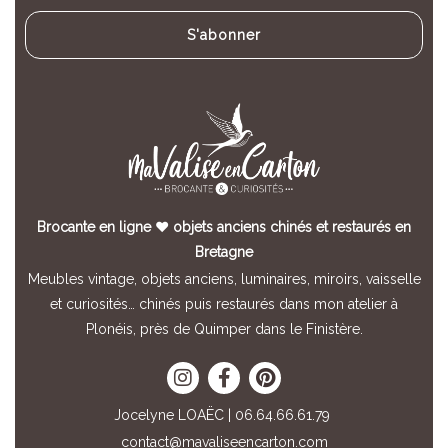
Brocante en ligne ♥ objets anciens chinés et restaurés en
Bretagne
Meubles vintage, objets anciens, luminaires, miroirs, vaisselle
et curiosités… chinés puis restaurés dans mon atelier à
Plonéis, près de Quimper dans le Finistère.
Jocelyne LOAËC | 06.64.66.61.79
contact@mavaliseencarton.com