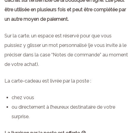
d’achat sur l’ensemble de la boutique en ligne. Elle peut
être utilisée en plusieurs fois et peut être complétée par
un autre moyen de paiement.
Sur la carte, un espace est réservé pour que vous
puissiez y glisser un mot personnalisé (je vous invite à le
préciser dans la case “Notes de commande” au moment
de votre achat).
La carte-cadeau est livrée par la poste :
chez vous
ou directement à l’heureux destinataire de votre
surprise.