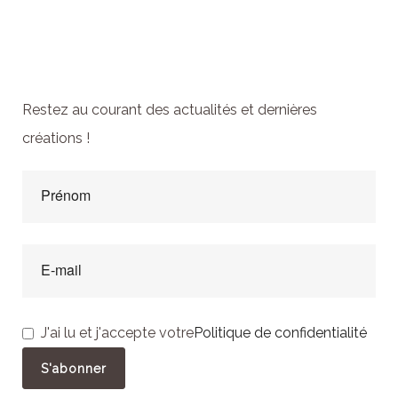
Abonnez-vous à la
newsletter
Restez au courant des actualités et dernières
créations !
J'ai lu et j'accepte votre
Politique de confidentialité