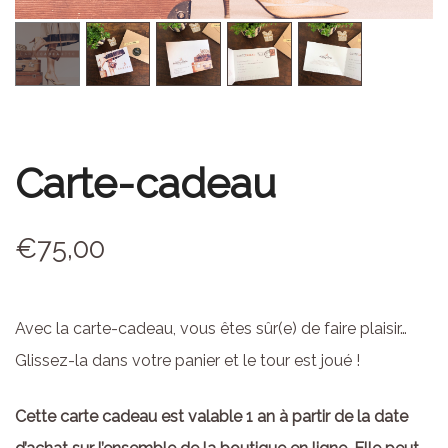
Carte-cadeau
€
75,00
Avec la carte-cadeau, vous êtes sûr(e) de faire plaisir…
Glissez-la dans votre panier et le tour est joué !
Cette carte cadeau est valable 1 an à partir de la date