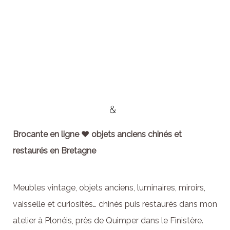
Brocante en ligne ♥ objets anciens chinés et
restaurés en Bretagne
Meubles vintage, objets anciens, luminaires, miroirs,
vaisselle et curiosités… chinés puis restaurés dans mon
atelier à Plonéis, près de Quimper dans le Finistère.