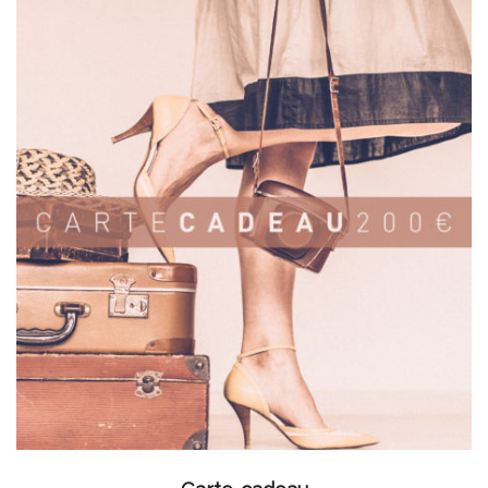
AJOUTER AU PANIER