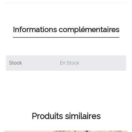
Informations complémentaires
Stock
En Stock
Produits similaires