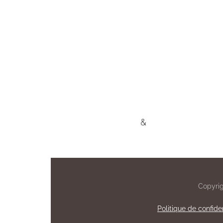
Copyrig
Politique de confiden