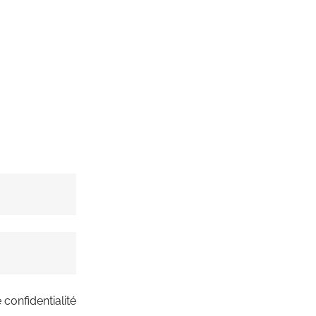
 confidentialité