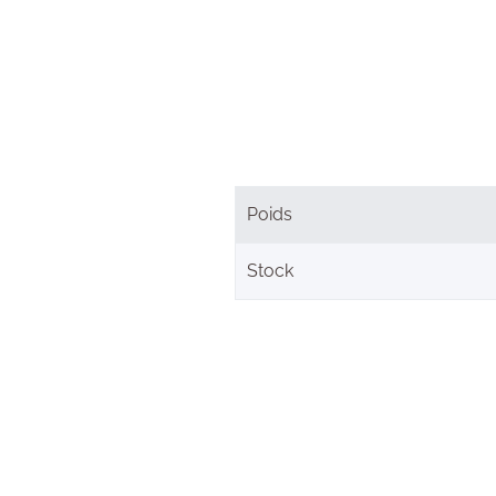
Poids
Stock