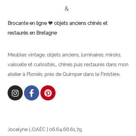
Brocante en ligne ♥ objets anciens chinés et
restaurés en Bretagne
Meubles vintage, objets anciens, luminaires, miroirs,
vaisselle et curiosités… chinés puis restaurés dans mon
atelier à Plonéis, près de Quimper dans le Finistère.
Jocelyne LOAËC | 06.64.66.61.79