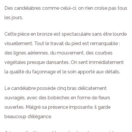
Des candélabres comme celui-ci, on n’en croise pas tous
les jours.
Cette pièce en bronze est spectaculaire sans être lourde
visuellement. Tout le travail du pied est remarquable :
des lignes aériennes, du mouvement, des courbes
végétales presque dansantes. On sent immédiatement
la qualité du façonnage et le soin apporté aux détails.
Le candélabre possède cinq bras délicatement
ouvragés, avec des bobèches en forme de fleurs
ouvertes. Malgré sa présence imposante, il garde
beaucoup d’élégance.