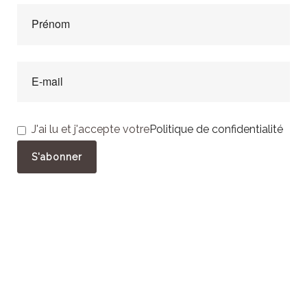
J'ai lu et j'accepte votre
Politique de confidentialité