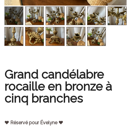
Grand candélabre
rocaille en bronze à
cinq branches
♥ Réservé pour Évelyne ♥