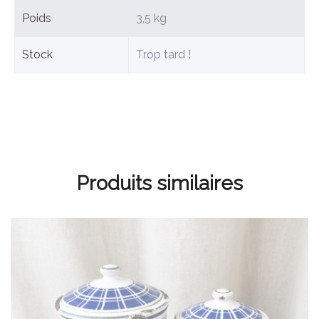
Poids
3,5 kg
Stock
Trop tard !
Produits similaires