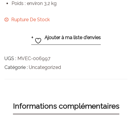
Poids : environ 3,2 kg
Rupture De Stock
Ajouter à ma liste d'envies
UGS :
MVEC-006997
Catégorie :
Uncategorized
Informations complémentaires