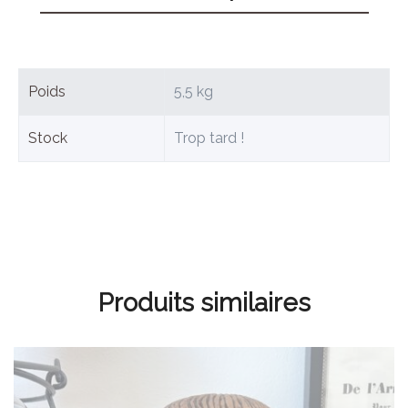
Poids
5,5 kg
Stock
Trop tard !
Produits similaires