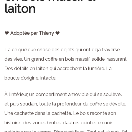
laiton
♥ Adoptée par Thierry ♥
Il a ce quelque chose des objets qui ont déjà traversé
des vies. Un grand coffre en bois massif, solide, rassurant.
Des détails en laiton qui accrochent la lumière. La
boucle d’origine, intacte.
À l’intérieur, un compartiment amovible qui se soulève…
et puis soudain, toute la profondeur du coffre se dévoile.
Une cachette dans la cachette. Le bois raconte son
histoire : des zones brutes, d’autres peintes en noir,