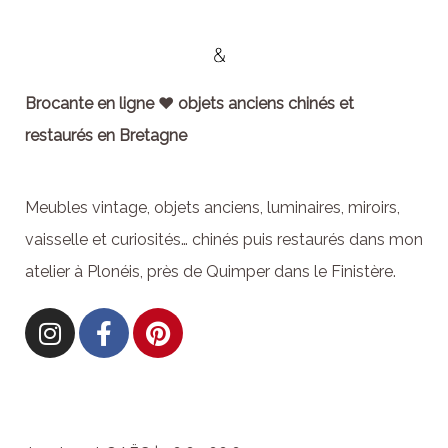
Brocante en ligne ♥ objets anciens chinés et
restaurés en Bretagne
Meubles vintage, objets anciens, luminaires, miroirs,
vaisselle et curiosités… chinés puis restaurés dans mon
atelier à Plonéis, près de Quimper dans le Finistère.