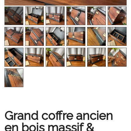
Grand coffre ancien
en bois massif &