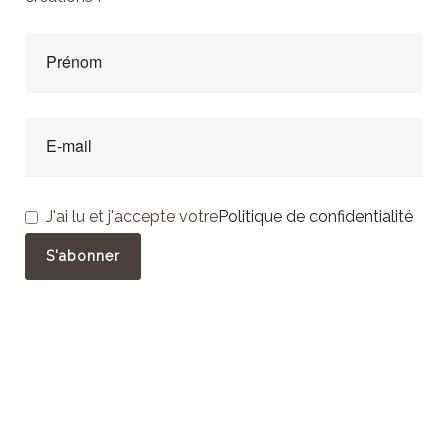
J'ai lu et j'accepte votre
Politique de confidentialité