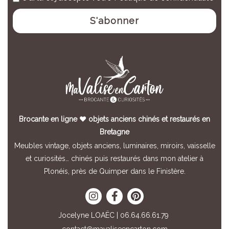
Brocante en ligne ♥ objets anciens chinés et restaurés en
Bretagne
Meubles vintage, objets anciens, luminaires, miroirs, vaisselle
et curiosités… chinés puis restaurés dans mon atelier à
Plonéis, près de Quimper dans le Finistère.
Jocelyne LOAËC | 06.64.66.61.79