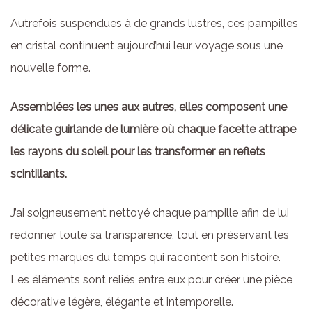
Autrefois suspendues à de grands lustres, ces pampilles
en cristal continuent aujourd’hui leur voyage sous une
nouvelle forme.
Assemblées les unes aux autres, elles composent une
délicate guirlande de lumière où chaque facette attrape
les rayons du soleil pour les transformer en reflets
scintillants.
J’ai soigneusement nettoyé chaque pampille afin de lui
redonner toute sa transparence, tout en préservant les
petites marques du temps qui racontent son histoire.
Les éléments sont reliés entre eux pour créer une pièce
décorative légère, élégante et intemporelle.