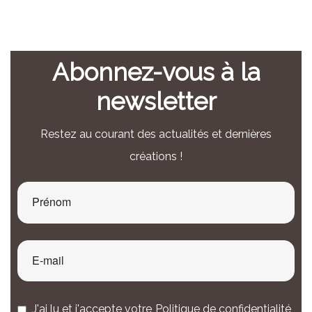
Abonnez-vous à la
newsletter
Restez au courant des actualités et dernières
créations !
J'ai lu et j'accepte votre
Politique de confidentialité