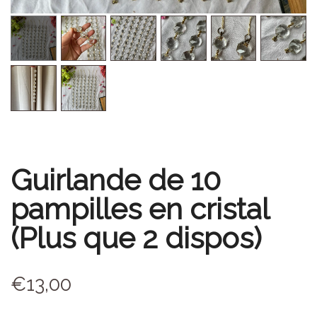
Guirlande de 10
pampilles en cristal
(Plus que 2 dispos)
€
13,00