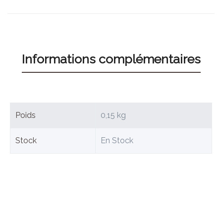
Informations complémentaires
Poids
0,15 kg
Stock
En Stock