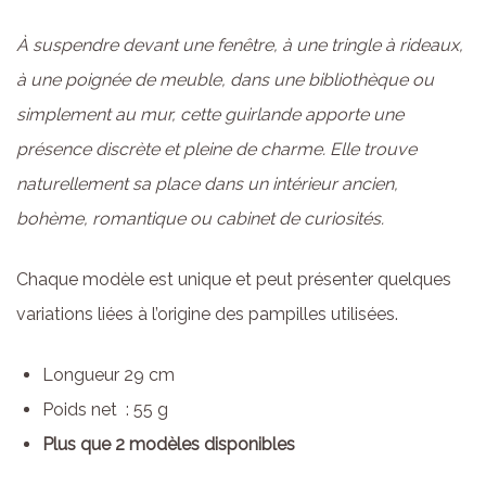
À suspendre devant une fenêtre, à une tringle à rideaux,
à une poignée de meuble, dans une bibliothèque ou
simplement au mur, cette guirlande apporte une
présence discrète et pleine de charme. Elle trouve
naturellement sa place dans un intérieur ancien,
bohème, romantique ou cabinet de curiosités.
Chaque modèle est unique et peut présenter quelques
variations liées à l’origine des pampilles utilisées.
Longueur 29 cm
Poids net : 55 g
Plus que 2 modèles disponibles