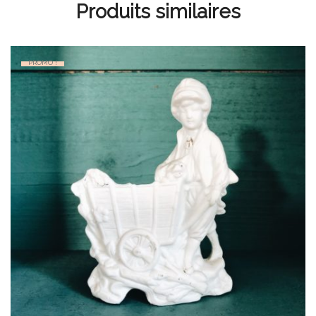
Produits similaires
PROMO !