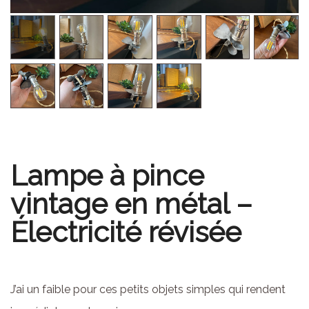
Lampe à pince
vintage en métal –
Électricité révisée
J’ai un faible pour ces petits objets simples qui rendent