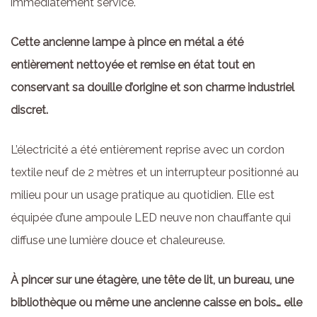
immédiatement service.
Cette ancienne lampe à pince en métal a été
entièrement nettoyée et remise en état tout en
conservant sa douille d’origine et son charme industriel
discret.
L’électricité a été entièrement reprise avec un cordon
textile neuf de 2 mètres et un interrupteur positionné au
milieu pour un usage pratique au quotidien. Elle est
équipée d’une ampoule LED neuve non chauffante qui
diffuse une lumière douce et chaleureuse.
À pincer sur une étagère, une tête de lit, un bureau, une
bibliothèque ou même une ancienne caisse en bois… elle