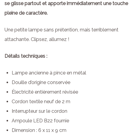
se glisse partout et apporte immédiatement une touche
pleine de caractère.
Une petite lampe sans prétention, mais terriblement
attachante. Clipsez, allumez !
Détails techniques :
Lampe ancienne à pince en métal
Douille d’origine conservée
Électricité entièrement révisée
Cordon textile neuf de 2 m
Interrupteur sur le cordon
Ampoule LED B22 fournie
Dimension : 6 x 11 x 9 cm