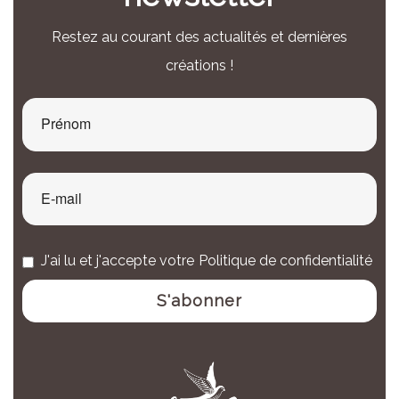
Restez au courant des actualités et dernières
créations !
J'ai lu et j'accepte votre
Politique de confidentialité