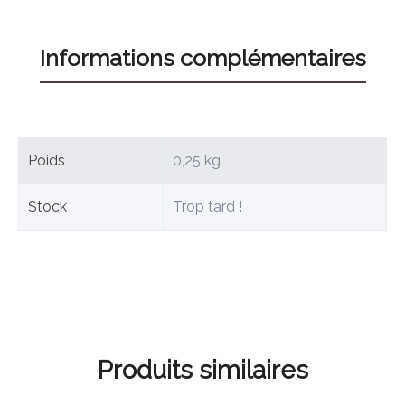
Informations complémentaires
Poids
0,25 kg
Stock
Trop tard !
Produits similaires