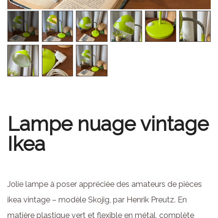
Lampe nuage vintage
Ikea
Jolie lampe à poser appréciée des amateurs de pièces
ikea vintage – modèle Skojig, par Henrik Preutz. En
matière plastique vert et flexible en métal, complète