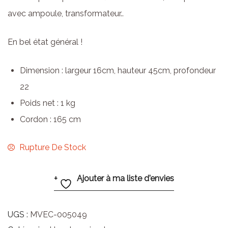
avec ampoule, transformateur..
En bel état général !
Dimension : largeur 16cm, hauteur 45cm, profondeur
22
Poids net : 1 kg
Cordon : 165 cm
Rupture De Stock
Ajouter à ma liste d'envies
UGS :
MVEC-005049