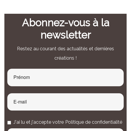
Abonnez-vous à la
newsletter
Restez au courant des actualités et dernières
créations !
J'ai lu et j'accepte votre
Politique de confidentialité