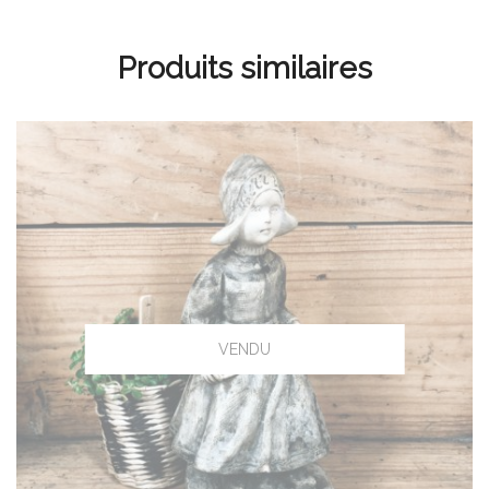
Produits similaires