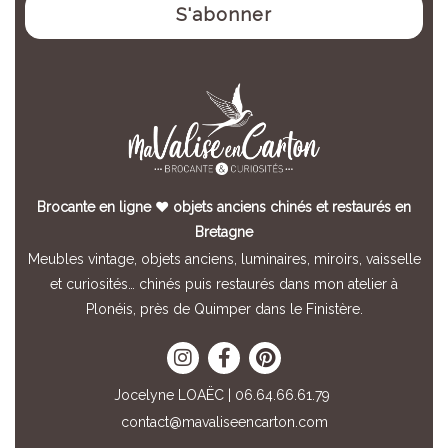
Brocante en ligne ♥ objets anciens chinés et restaurés en
Bretagne
Meubles vintage, objets anciens, luminaires, miroirs, vaisselle
et curiosités… chinés puis restaurés dans mon atelier à
Plonéis, près de Quimper dans le Finistère.
Jocelyne LOAËC | 06.64.66.61.79
contact@mavaliseencarton.com