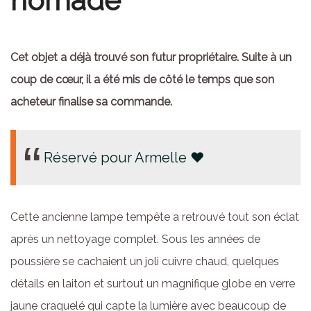
nomade
Cet objet a déjà trouvé son futur propriétaire. Suite à un
coup de cœur, il a été mis de côté le temps que son
acheteur finalise sa commande.
Réservé pour Armelle ♥
Cette ancienne lampe tempête a retrouvé tout son éclat
après un nettoyage complet. Sous les années de
poussière se cachaient un joli cuivre chaud, quelques
détails en laiton et surtout un magnifique globe en verre
jaune craquelé qui capte la lumière avec beaucoup de