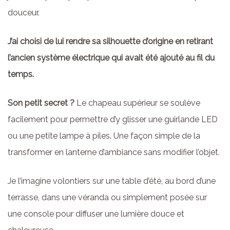
douceur.
J’ai choisi de lui rendre sa silhouette d’origine en retirant
l’ancien système électrique qui avait été ajouté au fil du
temps.
Son petit secret ?
Le chapeau supérieur se soulève
facilement pour permettre d’y glisser une guirlande LED
ou une petite lampe à piles. Une façon simple de la
transformer en lanterne d’ambiance sans modifier l’objet.
Je l’imagine volontiers sur une table d’été, au bord d’une
terrasse, dans une véranda ou simplement posée sur
une console pour diffuser une lumière douce et