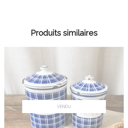
Produits similaires