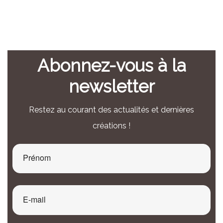
Abonnez-vous à la
newsletter
Restez au courant des actualités et dernières
créations !