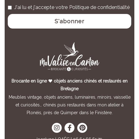
J'ai lu et j'accepte votre
Politique de confidentialité
Brocante en ligne ♥ objets anciens chinés et restaurés en
Bretagne
Meubles vintage, objets anciens, luminaires, miroirs, vaisselle
et curiosités… chinés puis restaurés dans mon atelier à
Plonéis, près de Quimper dans le Finistère.