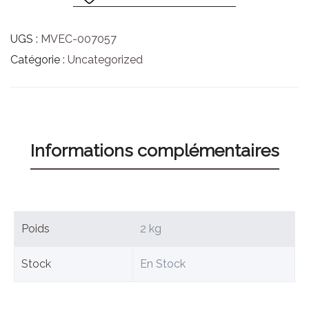
UGS :
MVEC-007057
Catégorie :
Uncategorized
Informations complémentaires
Poids
2 kg
Stock
En Stock