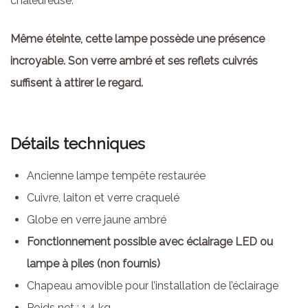
chaleureuse.
Même éteinte, cette lampe possède une présence
incroyable. Son verre ambré et ses reflets cuivrés
suffisent à attirer le regard.
Détails techniques
Ancienne lampe tempête restaurée
Cuivre, laiton et verre craquelé
Globe en verre jaune ambré
Fonctionnement possible avec éclairage LED ou
lampe à piles (non fournis)
Chapeau amovible pour l’installation de l’éclairage
Poids net : 1,4 kg