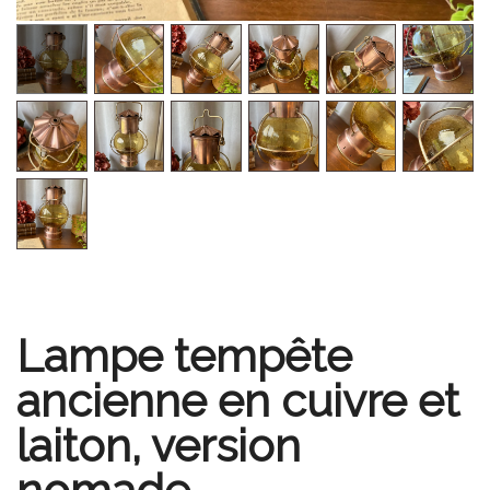
Lampe tempête
ancienne en cuivre et
laiton, version