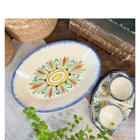
PROMO !