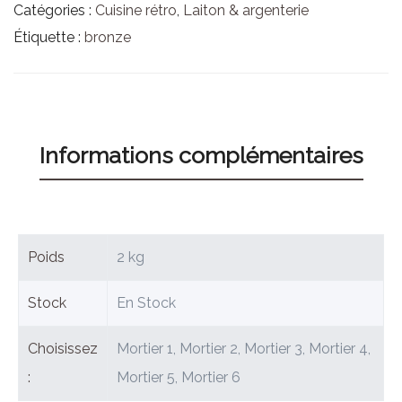
Catégories :
Cuisine rétro
,
Laiton & argenterie
Étiquette :
bronze
Informations complémentaires
Poids
2 kg
Stock
En Stock
Choisissez
Mortier 1, Mortier 2, Mortier 3, Mortier 4,
:
Mortier 5, Mortier 6