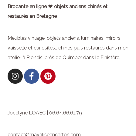
Brocante en ligne ♥ objets anciens chinés et
restaurés en Bretagne
Meubles vintage, objets anciens, luminaires, miroirs,
vaisselle et curiosités… chinés puis restaurés dans mon
atelier à Plonéis, près de Quimper dans le Finistère.
Jocelyne LOAËC | 06.64.66.61.79
contact@mavaliseencarton.com