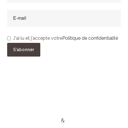
J'ai lu et j'accepte votre
Politique de confidentialité