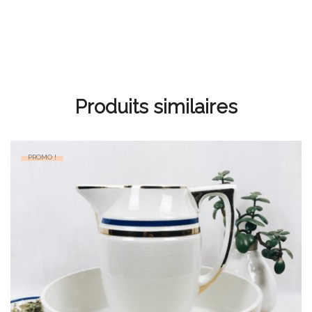
Produits similaires
PROMO !