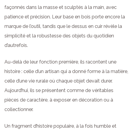
façonnés dans la masse et sculptés à la main, avec
patience et précision. Leur base en bois porte encore la
marque de l’outil, tandis que le dessus en cuir révèle la
simplicité et la robustesse des objets du quotidien
d’autrefois.
Au-delà de leur fonction première, ils racontent une
histoire : celle d’un artisan qui a donné forme à la matière,
celle d’une vie rurale où chaque objet devait durer.
Aujourd’hui, ils se présentent comme de véritables
pièces de caractère, à exposer en décoration ou à
collectionner.
Un fragment d’histoire populaire, à la fois humble et