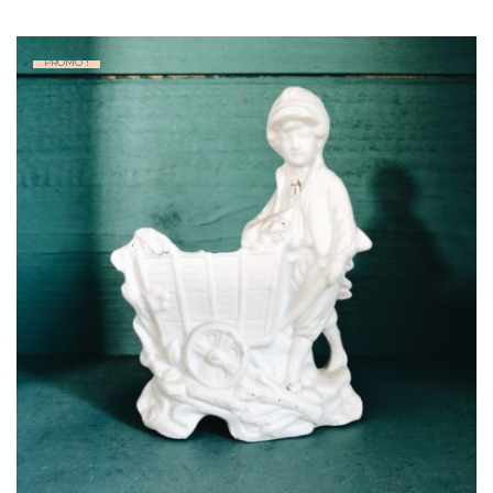
PROMO !