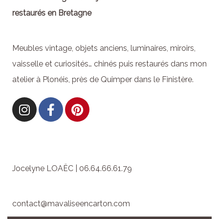
restaurés en Bretagne
Meubles vintage, objets anciens, luminaires, miroirs,
vaisselle et curiosités… chinés puis restaurés dans mon
atelier à Plonéis, près de Quimper dans le Finistère.
Jocelyne LOAËC | 06.64.66.61.79
contact@mavaliseencarton.com