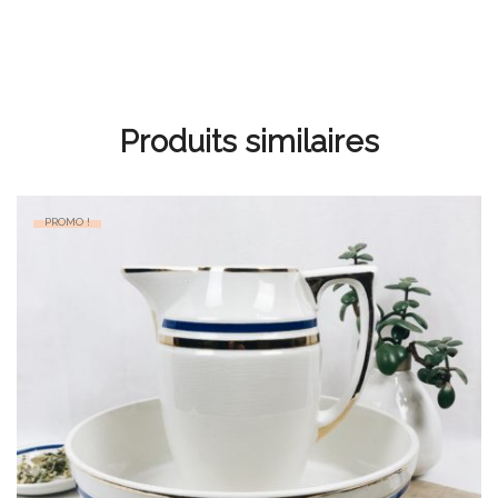
Produits similaires
PROMO !