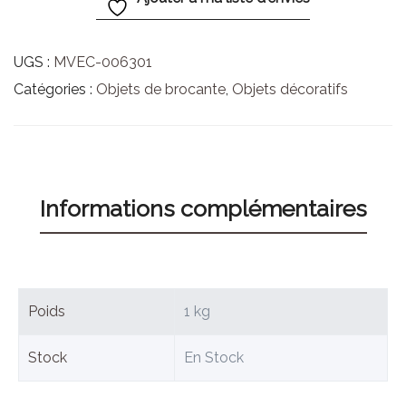
UGS :
MVEC-006301
Catégories :
Objets de brocante
,
Objets décoratifs
Informations complémentaires
Poids
1 kg
Stock
En Stock