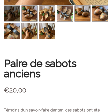
Paire de sabots
anciens
€
20,00
Témoins d’un savoir-faire d’antan, ces sabots ont été