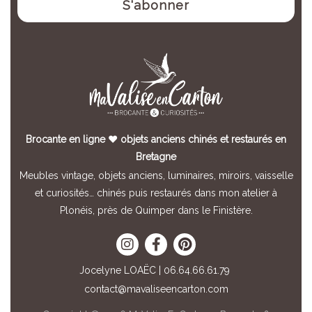
Brocante en ligne ♥ objets anciens chinés et restaurés en
Bretagne
Meubles vintage, objets anciens, luminaires, miroirs, vaisselle
et curiosités… chinés puis restaurés dans mon atelier à
Plonéis, près de Quimper dans le Finistère.
Jocelyne LOAËC | 06.64.66.61.79
contact@mavaliseencarton.com