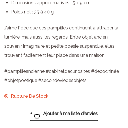
Dimensions approximatives : 5 x 9 cm
Poids net : 35 à 40 g
J’aime l’idée que ces pampilles continuent à attraper la
lumière, mais aussi les regards. Entre objet ancien,
souvenir imaginaire et petite poésie suspendue, elles
trouvent facilement leur place dans une maison.
#pampilleancienne #cabinetdecuriosites #decochinée
#objetpoetique #secondeviedesobjets
Rupture De Stock
Ajouter à ma liste d'envies