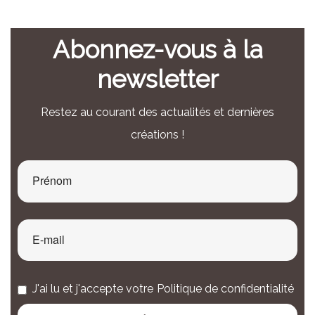
Abonnez-vous à la
newsletter
Restez au courant des actualités et dernières
créations !
J'ai lu et j'accepte votre
Politique de confidentialité