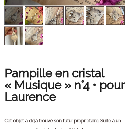
Pampille en cristal
« Musique » n°4 • pour
Laurence
Cet objet a déjà trouvé son futur propriétaire. Suite à un