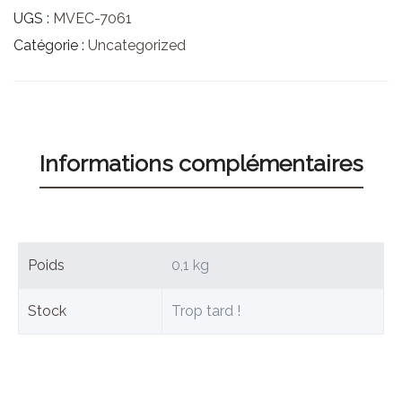
UGS :
MVEC-7061
Catégorie :
Uncategorized
Informations complémentaires
Poids
0,1 kg
Stock
Trop tard !