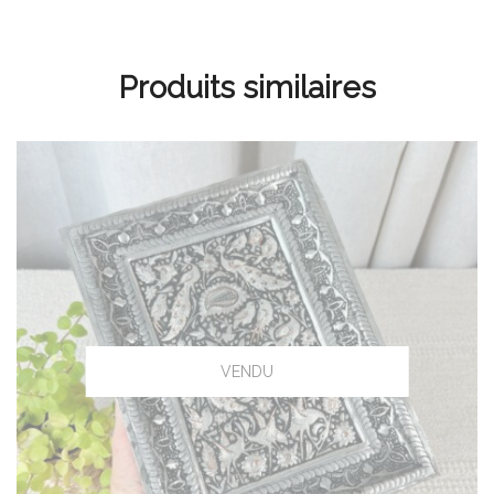
Produits similaires