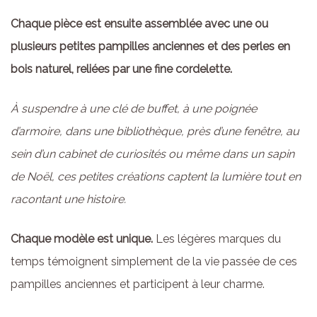
Chaque pièce est ensuite assemblée avec une ou
plusieurs petites pampilles anciennes et des perles en
bois naturel, reliées par une fine cordelette.
À suspendre à une clé de buffet, à une poignée
d’armoire, dans une bibliothèque, près d’une fenêtre, au
sein d’un cabinet de curiosités ou même dans un sapin
de Noël, ces petites créations captent la lumière tout en
racontant une histoire.
Chaque modèle est unique.
Les légères marques du
temps témoignent simplement de la vie passée de ces
pampilles anciennes et participent à leur charme.