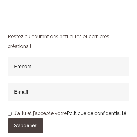
Abonnez-vous à la
newsletter
Restez au courant des actualités et dernières
créations !
J'ai lu et j'accepte votre
Politique de confidentialité