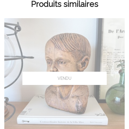
Produits similaires