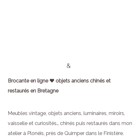
Brocante en ligne ♥ objets anciens chinés et
restaurés en Bretagne
Meubles vintage, objets anciens, luminaires, miroirs,
vaisselle et curiosités… chinés puis restaurés dans mon
atelier à Plonéis, près de Quimper dans le Finistère.