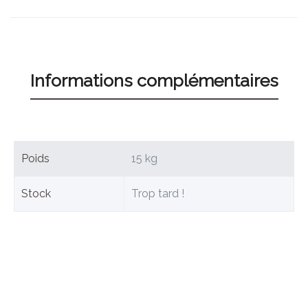
Informations complémentaires
Poids
15 kg
Stock
Trop tard !