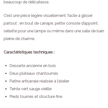
beaucoup de délicatesse.
C’est une pièce légère visuellement, facile à glisser
partout : en bout de canapé, petite console d’appoint,
sellette pour une lampe ou même dans une salle de bain
pleine de charme.
Caractéristiques techniques :
Desserte ancienne en bois
Deux plateaux chantournés
Patine artisanale réalisée à l’atelier
Teinte vert sauge vieillie
Pieds tournés et structure fine