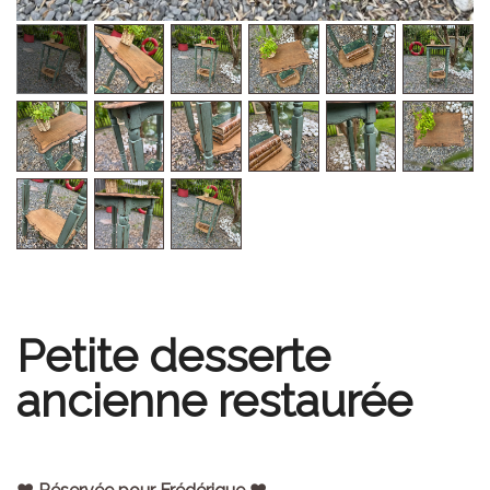
Petite desserte
ancienne restaurée