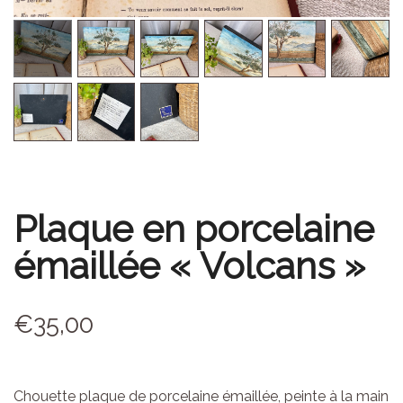
Plaque en porcelaine
émaillée « Volcans »
€
35,00
Chouette plaque de porcelaine émaillée, peinte à la main