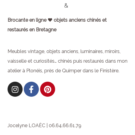
Brocante en ligne ♥ objets anciens chinés et
restaurés en Bretagne
Meubles vintage, objets anciens, luminaires, miroirs,
vaisselle et curiosités… chinés puis restaurés dans mon
atelier à Plonéis, près de Quimper dans le Finistère.
Jocelyne LOAËC | 06.64.66.61.79