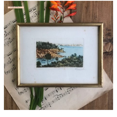
PROMO !