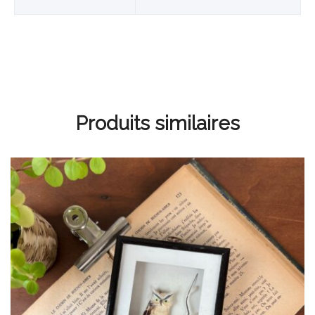
Produits similaires