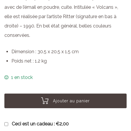
avec de l’émail en poudre, cuite. Intitulée « Volcans »,
elle est réalisée par l’artiste Ritter (signature en bas à
droite) – 1990. En bel état général, belles couleurs
conservées.
Dimension : 30.5 x 20.5 x 1.5 cm
Poids net : 1.2 kg
1 en stock
Ajouter au panier
Ceci est un cadeau :
€2,00