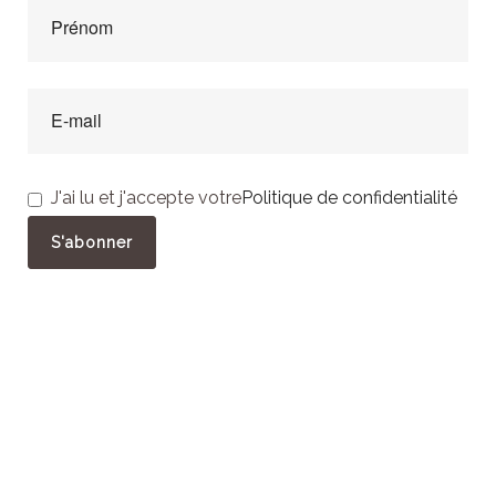
J'ai lu et j'accepte votre
Politique de confidentialité