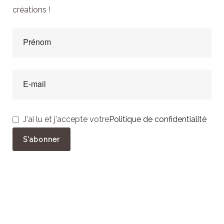
créations !
J'ai lu et j'accepte votre
Politique de confidentialité