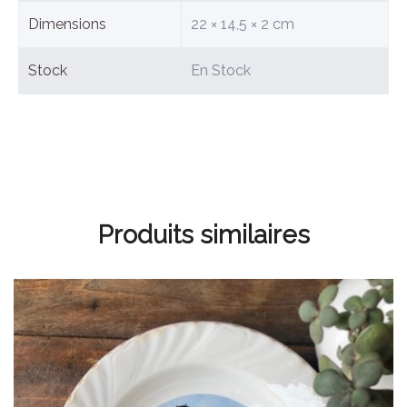
Dimensions
22 × 14,5 × 2 cm
Stock
En Stock
Produits similaires