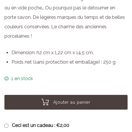
ou en vide poche… Ou pourquoi pas le détourner en
porte savon. De légères marques du temps et de belles
couleurs conservées. Le charme des anciennes
porcelaines !
Dimension: h2 cm x L22 cm x 14.5 cm.
Poids net (sans protection et emballage) : 250 g
1 en stock
Ajouter au panier
Ceci est un cadeau :
€2,00