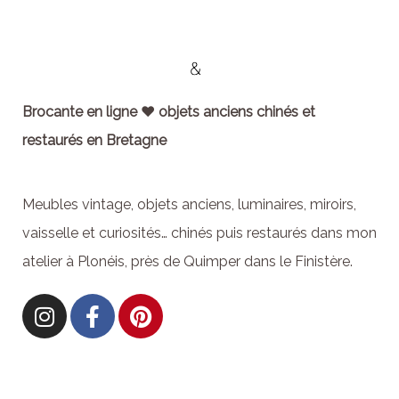
Brocante en ligne ♥ objets anciens chinés et
restaurés en Bretagne
Meubles vintage, objets anciens, luminaires, miroirs,
vaisselle et curiosités… chinés puis restaurés dans mon
atelier à Plonéis, près de Quimper dans le Finistère.