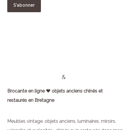
Brocante en ligne ♥ objets anciens chinés et
restaurés en Bretagne
Meubles vintage, objets anciens, luminaires, miroirs,