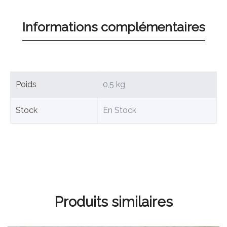
Informations complémentaires
Poids
0,5 kg
Stock
En Stock
Produits similaires