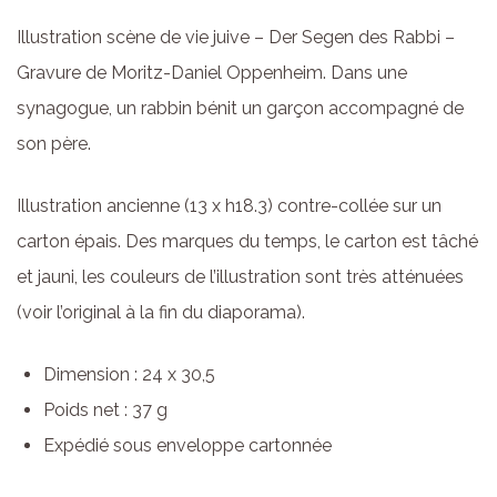
Illustration scène de vie juive – Der Segen des Rabbi –
Gravure de Moritz-Daniel Oppenheim. Dans une
synagogue, un rabbin bénit un garçon accompagné de
son père.
Illustration ancienne (13 x h18.3) contre-collée sur un
carton épais. Des marques du temps, le carton est tâché
et jauni, les couleurs de l’illustration sont très atténuées
(voir l’original à la fin du diaporama).
Dimension : 24 x 30,5
Poids net : 37 g
Expédié sous enveloppe cartonnée