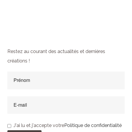
Abonnez-vous à la
newsletter
Restez au courant des actualités et dernières
créations !
J'ai lu et j'accepte votre
Politique de confidentialité