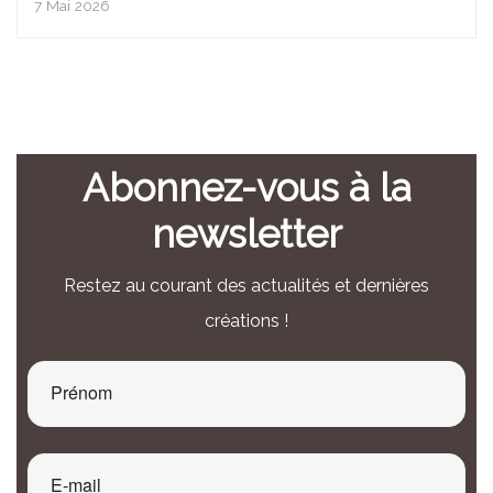
7 Mai 2026
Abonnez-vous à la
newsletter
Restez au courant des actualités et dernières
créations !