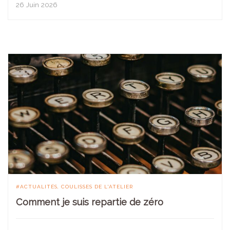
26 Juin 2026
ACTUALITÉS
COULISSES DE L'ATELIER
Comment je suis repartie de zéro