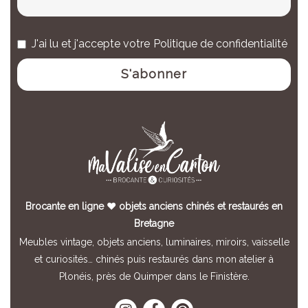
J'ai lu et j'accepte votre
Politique de confidentialité
Brocante en ligne ♥ objets anciens chinés et restaurés en
Bretagne
Meubles vintage, objets anciens, luminaires, miroirs, vaisselle
et curiosités… chinés puis restaurés dans mon atelier à
Plonéis, près de Quimper dans le Finistère.