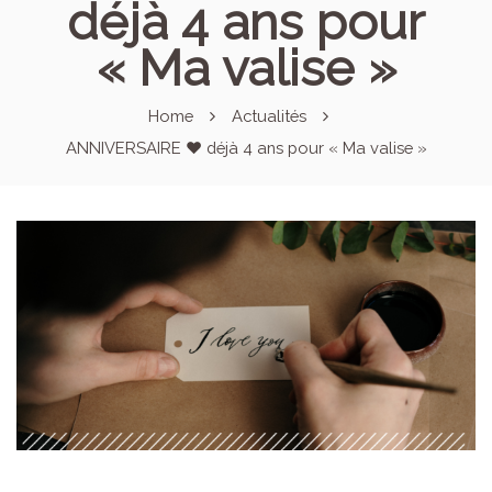
déjà 4 ans pour
« Ma valise »
Home
Actualités
ANNIVERSAIRE ♥ déjà 4 ans pour « Ma valise »