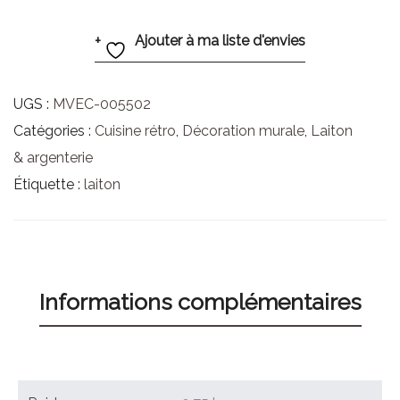
Ajouter à ma liste d'envies
UGS :
MVEC-005502
Catégories :
Cuisine rétro
,
Décoration murale
,
Laiton
& argenterie
Étiquette :
laiton
Informations complémentaires