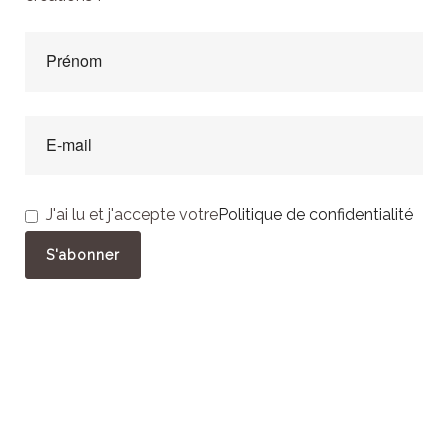
J'ai lu et j'accepte votre
Politique de confidentialité