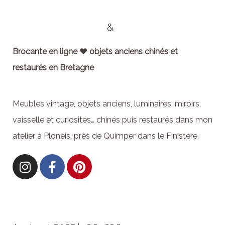
Brocante en ligne ♥ objets anciens chinés et
restaurés en Bretagne
Meubles vintage, objets anciens, luminaires, miroirs,
vaisselle et curiosités… chinés puis restaurés dans mon
atelier à Plonéis, près de Quimper dans le Finistère.