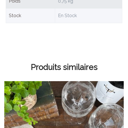
Poids
0,75 kg
Stock
En Stock
Produits similaires