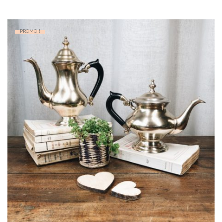
PROMO !