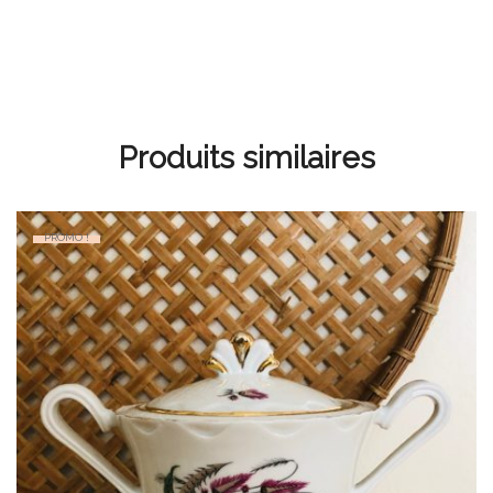
Produits similaires
PROMO !