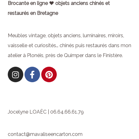
Brocante en ligne ♥ objets anciens chinés et
restaurés en Bretagne
Meubles vintage, objets anciens, luminaires, miroirs,
vaisselle et curiosités… chinés puis restaurés dans mon
atelier à Plonéis, près de Quimper dans le Finistère.
Jocelyne LOAËC | 06.64.66.61.79
contact@mavaliseencarton.com