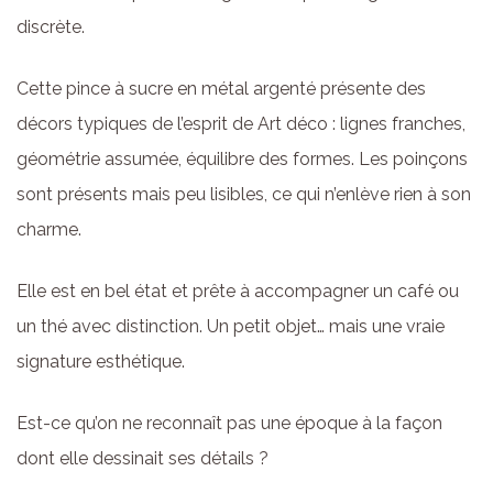
discrète.
Cette pince à sucre en métal argenté présente des
décors typiques de l’esprit de Art déco : lignes franches,
géométrie assumée, équilibre des formes. Les poinçons
sont présents mais peu lisibles, ce qui n’enlève rien à son
charme.
Elle est en bel état et prête à accompagner un café ou
un thé avec distinction. Un petit objet… mais une vraie
signature esthétique.
Est-ce qu’on ne reconnaît pas une époque à la façon
dont elle dessinait ses détails ?