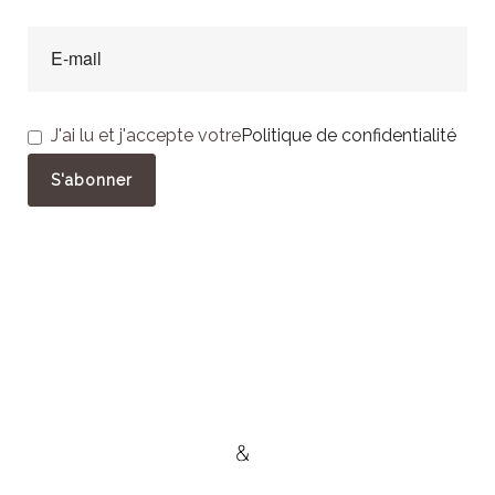
J'ai lu et j'accepte votre
Politique de confidentialité