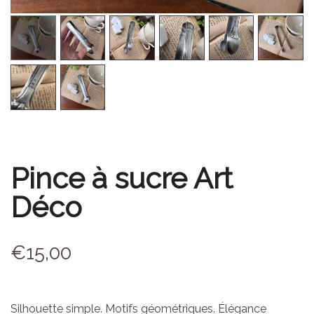
Pince à sucre Art
Déco
€
15,00
Silhouette simple. Motifs géométriques. Élégance